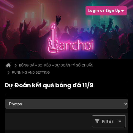
Login or Sign Up
BÓNG ĐÁ – SOI KÈO – DỰ ĐOÁN TỶ SỐ CHUẨN
RUNNING AND BETTING
Dự Đoán kết quả bóng đá 11/9
Filter