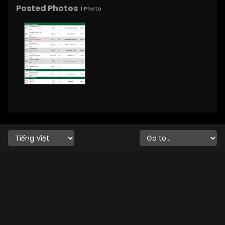
Posted Photos
1
Photo