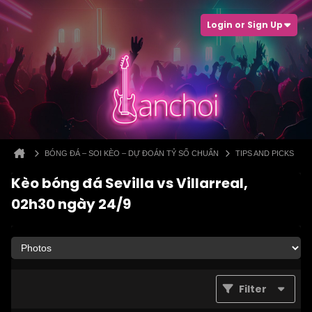
Login or Sign Up
BÓNG ĐÁ – SOI KÈO – DỰ ĐOÁN TỶ SỐ CHUẨN
TIPS AND PICKS
Kèo bóng đá Sevilla vs Villarreal,
02h30 ngày 24/9
Filter