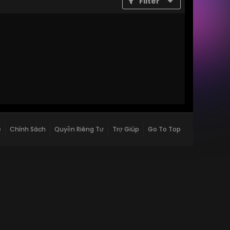
Filter
ệ
Chính Sách
Quyền Riêng Tư
Trợ Giúp
Go To Top