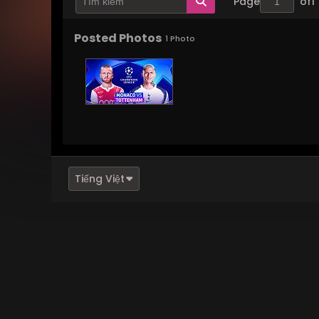
Page
of
1
Posted Photos
1
Photo
Tiếng Việt