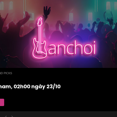
ND PICKS
ham, 02h00 ngày 23/10