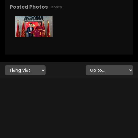
Posted Photos
1
Photo