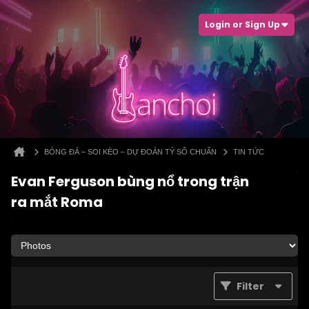
Login or Sign Up
BÓNG ĐÁ – SOI KÈO – DỰ ĐOÁN TỶ SỐ CHUẨN
TIN TỨC
Evan Ferguson bùng nổ trong trận
ra mắt Roma
Filter