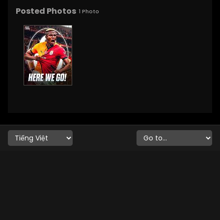
Posted Photos
1
Photo