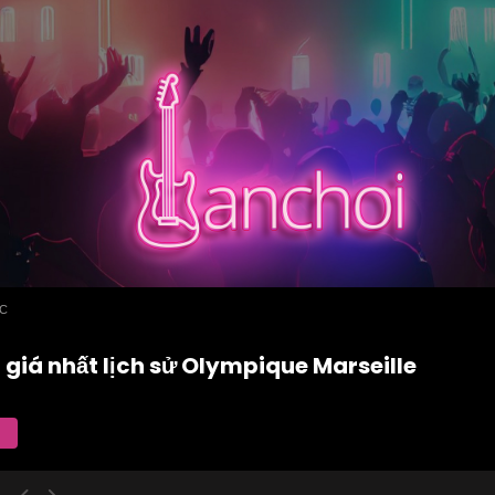
ỨC
 giá nhất lịch sử Olympique Marseille