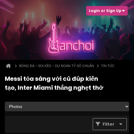
Login or Sign Up
BÓNG ĐÁ – SOI KÈO – DỰ ĐOÁN TỶ SỐ CHUẨN
TIN TỨC
Messi tỏa sáng với cú đúp kiến
tạo, Inter Miami thắng nghẹt thở
Filter