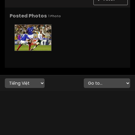
Posted Photos
1
Photo