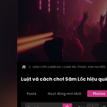
XANH CHÍN GAMBLING | GAME BÀI, POKER, KINH NGHIỆM
Luật và cách chơi Sâm Lốc hiệu qu
Posts
Hoạt động mới nhất
Photos