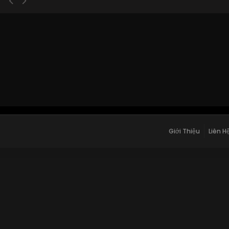
Giới Thiệu
Liên H