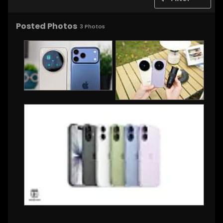
Posted Photos
3
Photos