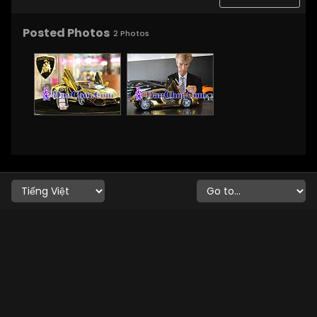
Posted Photos
2
Photos