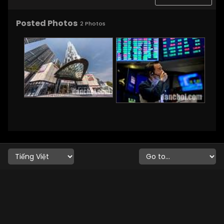
Posted Photos
2
Photos