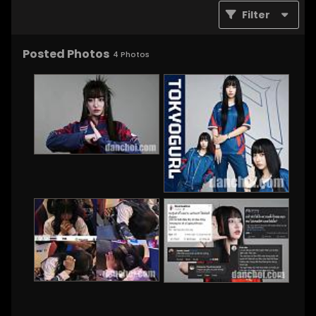
Filter
Posted Photos
4
Photos