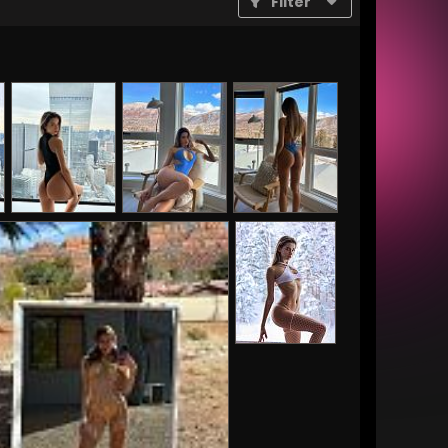
Filter