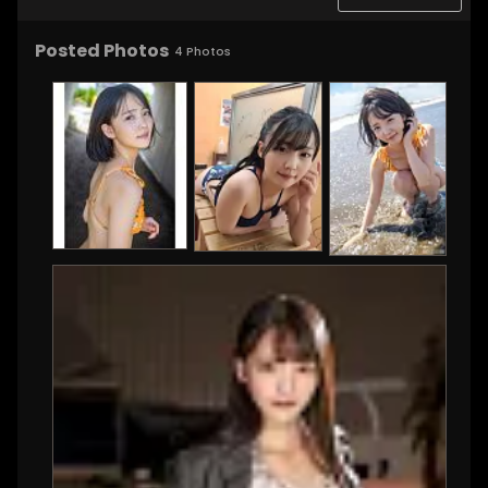
Posted Photos
4
Photos