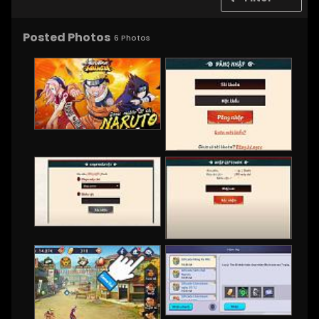
Posted Photos
6
Photos