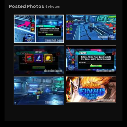
Posted Photos
6
Photos