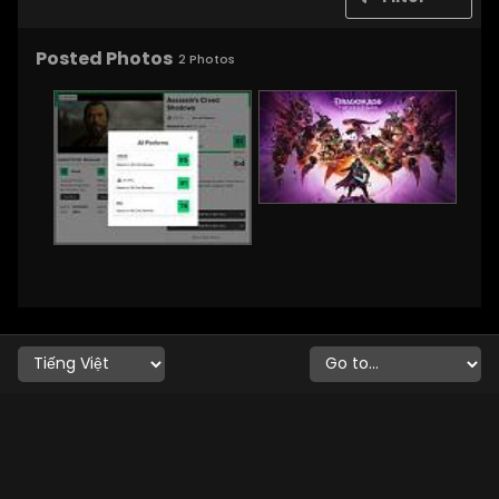
Posted Photos
2
Photos