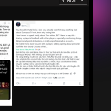
Filter