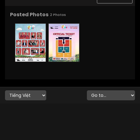
Posted Photos
2
Photos