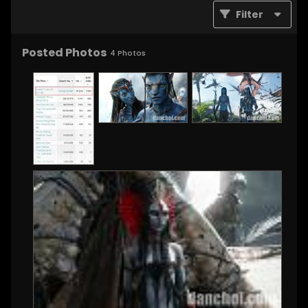
Filter
Posted Photos
4
Photos