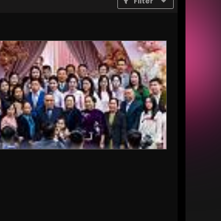
Filter