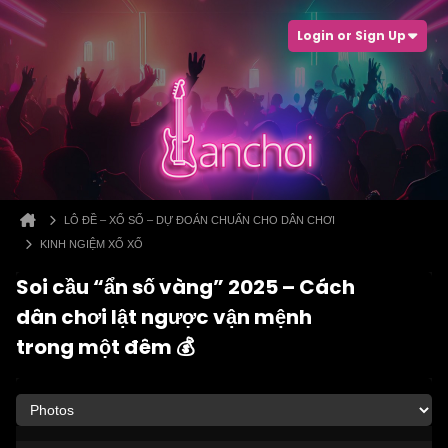
Login or Sign Up
LÔ ĐỀ – XỔ SỐ – DỰ ĐOÁN CHUẨN CHO DÂN CHƠI
KINH NGIỆM XỔ XỐ
Soi cầu “ẩn số vàng” 2025 – Cách
dân chơi lật ngược vận mệnh
trong một đêm 💰