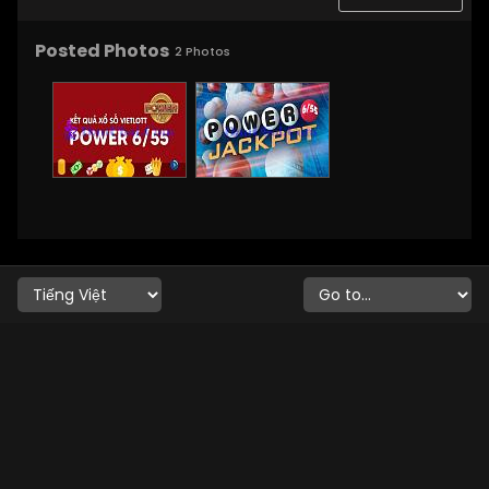
Posted Photos
2
Photos