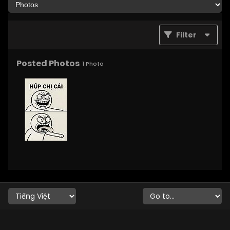
Filter
Posted Photos
1
Photo