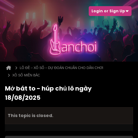
Login or Sign Up
LÔ ĐỀ – XỔ SỐ – DỰ ĐOÁN CHUẨN CHO DÂN CHƠI
XỒ SỐ MIỀN BẮC
Mở bát to - húp chủ lô ngày
18/08/2025
This topic is closed.