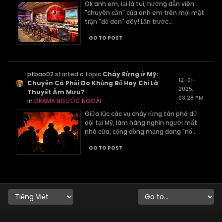
Ok anh em, lại là tui, hướng dẫn viên
"chuyên cần" của anh em trên mọi mặt
trận "đỏ đen" đây! Lần trước...
GO TO POST
ptbao02
started a topic
Cháy Rừng ở Mỹ:
12-01-
Chuyện Có Phải Do Khủng Bố Hay Chỉ Là
2025,
Thuyết Âm Mưu?
03:28 PM
in
DRAMA NGƯỚC NGOÀI
Giữa lúc các vụ cháy rừng tàn phá dữ
dội tại Mỹ, làm hàng nghìn người mất
nhà cửa, cộng đồng mạng đang "nổ...
GO TO POST