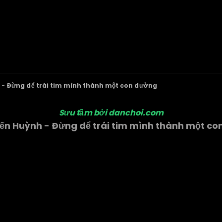
 - Đừng để trái tim mình thành một con đường
Sưu tầm bởi danchoi.com
ến Huỳnh - Đừng để trái tim mình thành một c