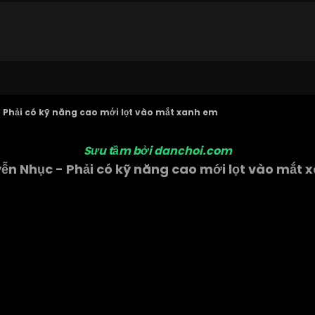
 Phải có kỹ năng cao mới lọt vào mắt xanh em
Sưu tầm bởi danchoi.com
ễn Nhục - Phải có kỹ năng cao mới lọt vào mắt