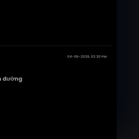
04-06-2026, 03:30 PM
on đường