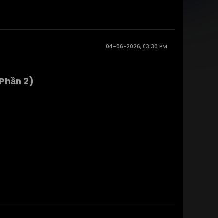
04-06-2026, 03:30 PM
Phần 2)