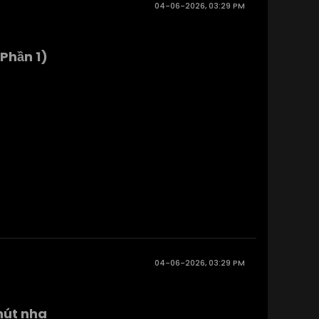
04-06-2026, 03:29 PM
Phần 1)
04-06-2026, 03:29 PM
hút nha