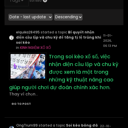
Tags
soi kèo
elquika28495
started a topic
Bí quyết nhận
11-01-
diện cầu lặp và chu kỳ để tăng tỷ lệ trúng khi
2026,
soi kèo
06:13 PM
in
KINH NGIỆM XỔ XỐ
Trong soi kèo xổ số, việc
nhận diện cầu lặp và chu kỳ
được xem là một trong
những kỹ thuật nâng cao
giúp người chơi dự đoán chính xác hơn
.
Thay vì chọn
...
GO TO POST
OngTrum99
started a topic
Soi kèo bóng đá
22-10-