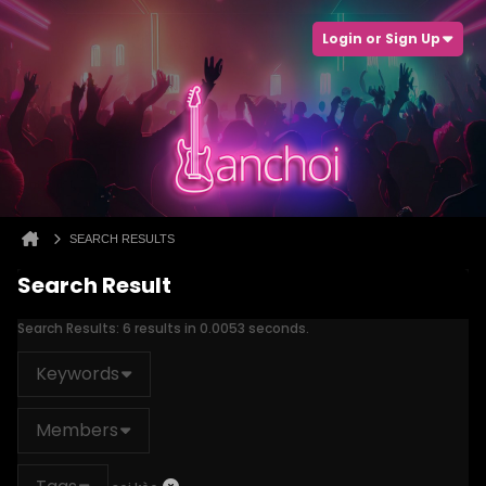
Login or Sign Up
SEARCH RESULTS
Search Result
Search Results:
6 results in 0.0053 seconds.
Keywords
Members