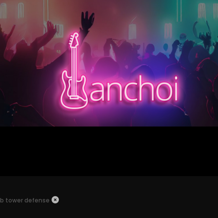
b tower defense