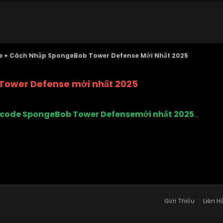
 + Cách Nhập SpongeBob Tower Defense Mới Nhất 2025
 Tower Defense mới nhất 2025
 code SpongeBob Tower Defensemới nhất 2025
...
Giới Thiệu
Liên H