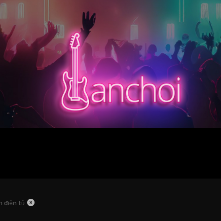
n điện tử