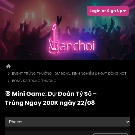
Login or Sign Up
EVENT TRÚNG THƯỞNG | DỰ ĐOÁN, KINH NGHIỆM & HOẠT ĐỘNG HOT
BÓNG ĐÁ TRÚNG THƯỞNG
🎯 Mini Game: Dự Đoán Tỷ Số –
Trúng Ngay 200K ngày 22/08