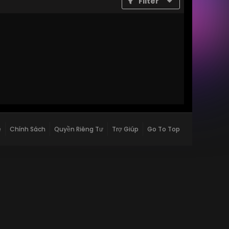
Filter
ệ
Chính Sách
Quyền Riêng Tư
Trợ Giúp
Go To Top