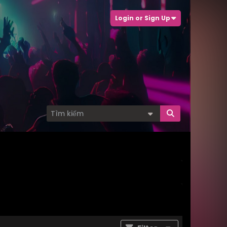
Login or Sign Up