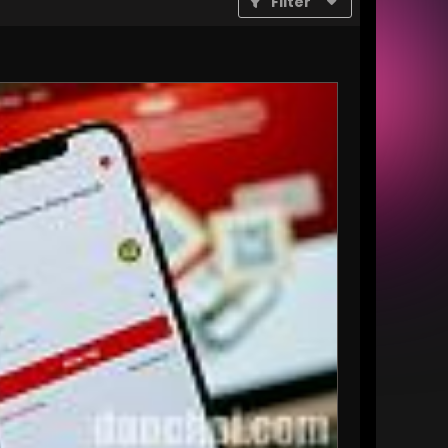
Filter