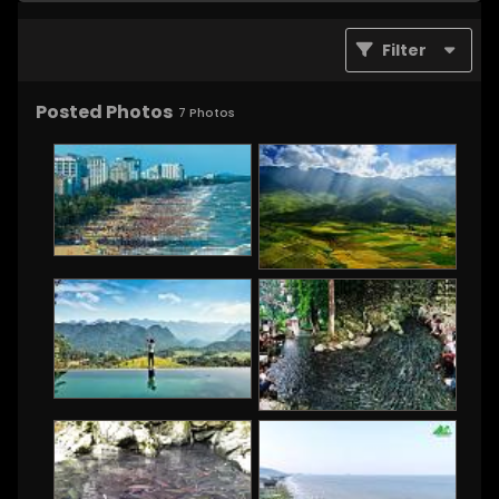
Filter
Posted Photos
7
Photos