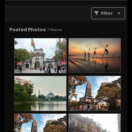
Filter
Posted Photos
7
Photos