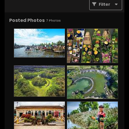
Filter
Posted Photos
7
Photos