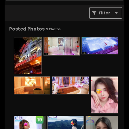
Filter
Posted Photos
9
Photos