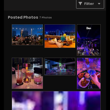
Filter
Posted Photos
7
Photos