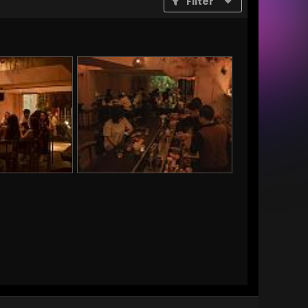
Filter