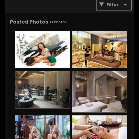
Filter
Posted Photos
13
Photos