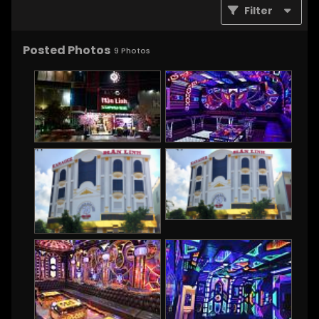
Filter
Posted Photos
9
Photos