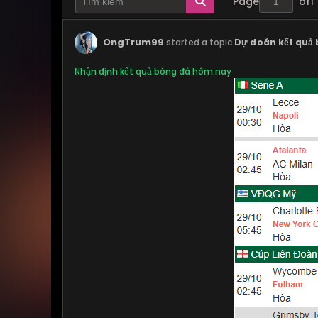
Page
of
1
OngTrum99
started a topic
Dự đoán kết quả 
Nhận định kết quả bóng đá hôm nay