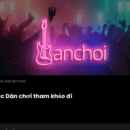
NG AND BETTING
ác Dân chơi tham khảo đi