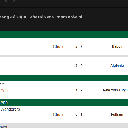
bóng đá 28/10 - các Dân chơi tham khảo đi