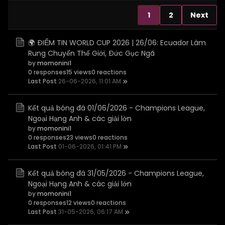
1
2
Next
🌍 ĐIỂM TIN WORLD CUP 2026 | 26/06: Ecuador Làm
Rung Chuyển Thế Giới, Đức Gục Ngã
by
momonini1
0 responses
15 views
0 reactions
Last Post
26-06-2026, 11:01 AM
Kết quả bóng đá 01/06/2026 - Champions League,
Ngoại Hạng Anh & các giải lớn
by
momonini1
0 responses
23 views
0 reactions
Last Post
01-06-2026, 01:41 PM
Kết quả bóng đá 31/05/2026 - Champions League,
Ngoại Hạng Anh & các giải lớn
by
momonini1
0 responses
12 views
0 reactions
Last Post
31-05-2026, 06:17 AM