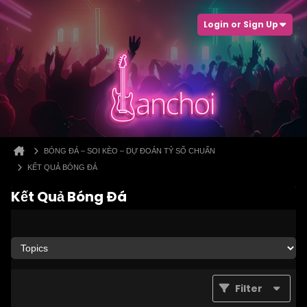
Login or Sign Up
BÓNG ĐÁ – SOI KÈO – DỰ ĐOÁN TỶ SỐ CHUẨN
KẾT QUẢ BÓNG ĐÁ
Kết Quả Bóng Đá
Filter