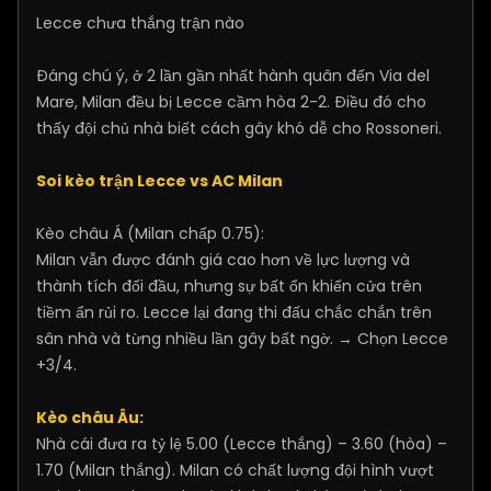
Lecce chưa thắng trận nào
Đáng chú ý, ở 2 lần gần nhất hành quân đến Via del
Mare, Milan đều bị Lecce cầm hòa 2-2. Điều đó cho
thấy đội chủ nhà biết cách gây khó dễ cho Rossoneri.
Soi kèo trận Lecce vs AC Milan
Kèo châu Á (Milan chấp 0.75):
Milan vẫn được đánh giá cao hơn về lực lượng và
thành tích đối đầu, nhưng sự bất ổn khiến cửa trên
tiềm ẩn rủi ro. Lecce lại đang thi đấu chắc chắn trên
sân nhà và từng nhiều lần gây bất ngờ. → Chọn Lecce
+3/4.
Kèo châu Âu:
Nhà cái đưa ra tỷ lệ 5.00 (Lecce thắng) – 3.60 (hòa) –
1.70 (Milan thắng). Milan có chất lượng đội hình vượt