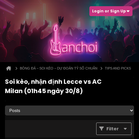
Login or Sign Up
BÓNG ĐÁ – SOI KÈO – DỰ ĐOÁN TỶ SỐ CHUẨN
TIPS AND PICKS
Soi kèo, nhận định Lecce vs AC
Milan (01h45 ngày 30/8)
Filter