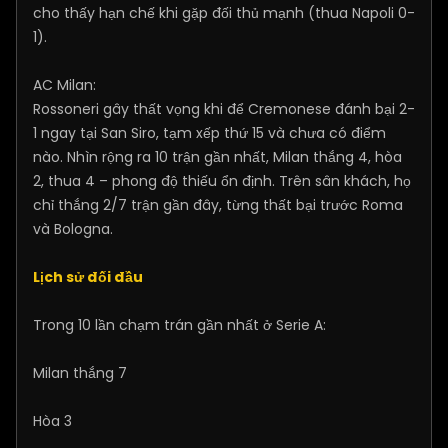
cho thấy hạn chế khi gặp đối thủ mạnh (thua Napoli 0-
1).
AC Milan:
Rossoneri gây thất vọng khi để Cremonese đánh bại 2-
1 ngay tại San Siro, tạm xếp thứ 15 và chưa có điểm
nào. Nhìn rộng ra 10 trận gần nhất, Milan thắng 4, hòa
2, thua 4 – phong độ thiếu ổn định. Trên sân khách, họ
chỉ thắng 2/7 trận gần đây, từng thất bại trước Roma
và Bologna.
Lịch sử đối đầu
Trong 10 lần chạm trán gần nhất ở Serie A:
Milan thắng 7
Hòa 3