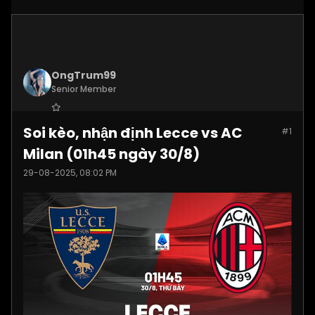
OngTrum99
Senior Member
Join Date:
Jul 2025
Soi kèo, nhận định Lecce vs AC
#1
Posts:
4305
Milan (01h45 ngày 30/8)
29-08-2025, 08:02 PM