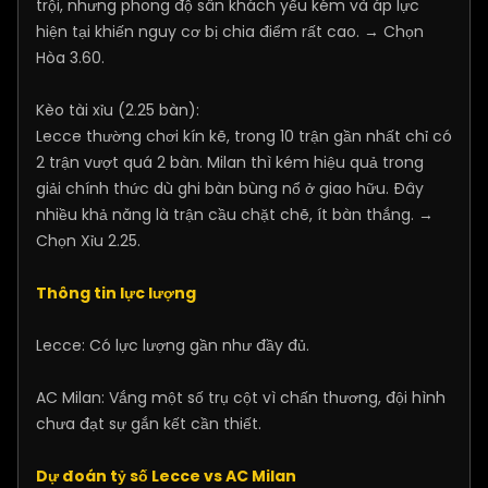
trội, nhưng phong độ sân khách yếu kém và áp lực
hiện tại khiến nguy cơ bị chia điểm rất cao. → Chọn
Hòa 3.60.
Kèo tài xỉu (2.25 bàn):
Lecce thường chơi kín kẽ, trong 10 trận gần nhất chỉ có
2 trận vượt quá 2 bàn. Milan thì kém hiệu quả trong
giải chính thức dù ghi bàn bùng nổ ở giao hữu. Đây
nhiều khả năng là trận cầu chặt chẽ, ít bàn thắng. →
Chọn Xỉu 2.25.
Thông tin lực lượng
Lecce: Có lực lượng gần như đầy đủ.
AC Milan: Vắng một số trụ cột vì chấn thương, đội hình
chưa đạt sự gắn kết cần thiết.
Dự đoán tỷ số Lecce vs AC Milan