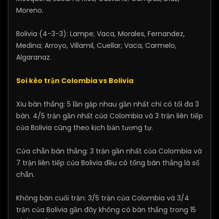
Moreno.
Bolivia (4-3-3): Lampe; Vaca, Morales, Fernandez,
Medina; Arroyo, Villamil, Cuellar; Vaca, Carmelo,
Algaranaz.
Soi kèo trận Colombia vs Bolivia
Xỉu bàn thắng: 5 lần gặp nhau gần nhất chỉ có tối đa 3
bàn. 4/5 trận gần nhất của Colombia và 3 trận liên tiếp
của Bolivia cũng theo kịch bản tương tự.
Cửa chẵn bàn thắng: 3 trận gần nhất của Colombia và
7 trận liên tiếp của Bolivia đều có tổng bàn thắng là số
chẵn.
Không bàn cuối trận: 3/5 trận của Colombia và 3/4
trận của Bolivia gần đây không có bàn thắng trong 15