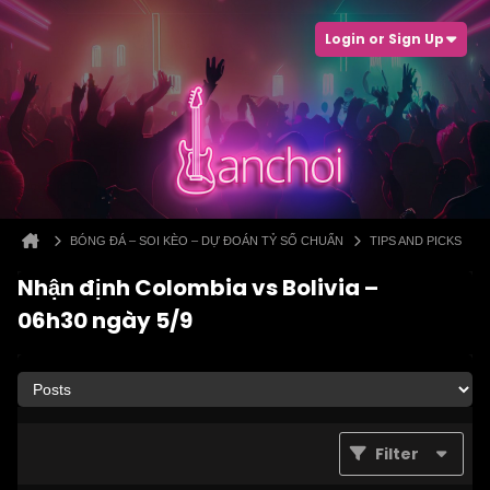
Login or Sign Up
BÓNG ĐÁ – SOI KÈO – DỰ ĐOÁN TỶ SỐ CHUẨN
TIPS AND PICKS
Nhận định Colombia vs Bolivia –
06h30 ngày 5/9
Filter