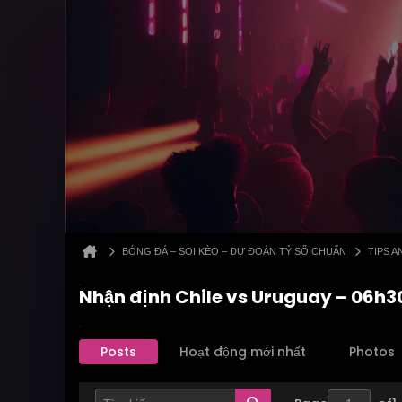
BÓNG ĐÁ – SOI KÈO – DỰ ĐOÁN TỶ SỐ CHUẨN
TIPS A
Nhận định Chile vs Uruguay – 06h3
Posts
Hoạt động mới nhất
Photos