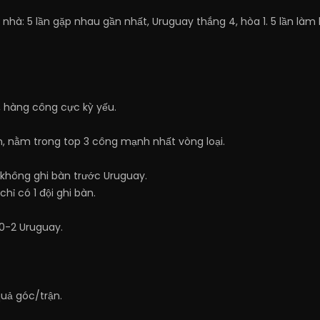
 nhà: 5 lần gặp nhau gần nhất, Uruguay thắng 4, hòa 1. 5 lần làm
ền, hàng công cực kỳ yếu.
n, nằm trong top 3 công mạnh nhất vòng loại.
e không ghi bàn trước Uruguay.
hỉ có 1 đội ghi bàn.
 0-2 Uruguay.
quả góc/trận.