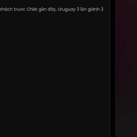
 khách trước Chile gần đây, Uruguay 3 lần giành 3