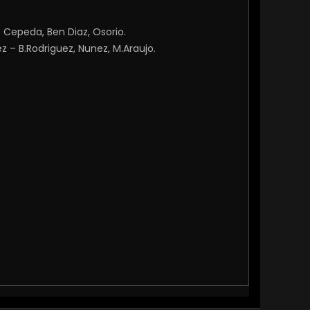
 – Cepeda, Ben Diaz, Osorio.
z – B.Rodriguez, Nunez, M.Araujo.