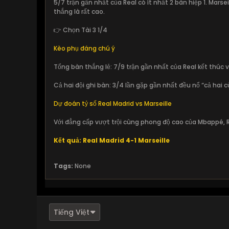
5/7 trận gần nhất của Real có ít nhất 2 bàn hiệp 1. Mars
thắng là rất cao.
👉 Chọn Tài 3 1/4
Kèo phụ đáng chú ý
Tổng bàn thắng lẻ: 7/9 trận gần nhất của Real kết thúc v
Cả hai đội ghi bàn: 3/4 lần gặp gần nhất đều nổ “cả hai 
Dự đoán tỷ số Real Madrid vs Marseille
Với đẳng cấp vượt trội cùng phong độ cao của Mbappé,
Kết quả: Real Madrid 4-1 Marseille
Tags:
None
Tiếng Việt