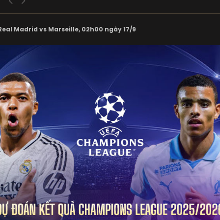
eal Madrid vs Marseille, 02h00 ngày 17/9