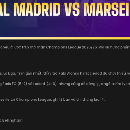
ernabéu ở lượt trận mở màn Champions League 2025/26. Với sự hưng phấn
ại La Liga. Trận gần nhất, thầy trò Xabi Alonso hạ Sociedad dù chơi thiếu n
 Paris FC (5-2) và Lorient (4-0), nhưng cũng dễ dàng gục ngã trước Lyon 
eille tại Champions League, ghi 12 bàn và chỉ thủng lưới 4.
à Bellingham.