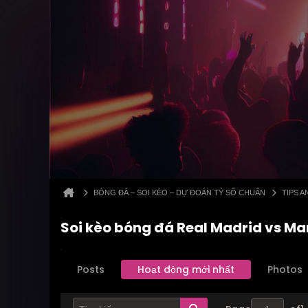
BÓNG ĐÁ – SOI KÈO – DỰ ĐOÁN TỶ SỐ CHUẨN
TIPS A
Soi kèo bóng đá Real Madrid vs Mar
Posts
Hoạt động mới nhất
Photos