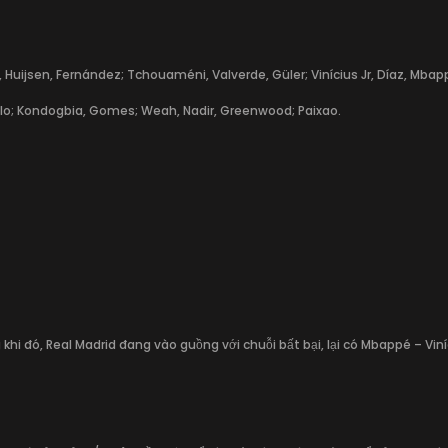
, Huijsen, Fernández; Tchouaméni, Valverde, Güler; Vinícius Jr, Díaz, Mbap
illo; Kondogbia, Gomes; Weah, Nadir, Greenwood; Paixao.
khi đó, Real Madrid đang vào guồng với chuỗi bất bại, lại có Mbappé – Vin