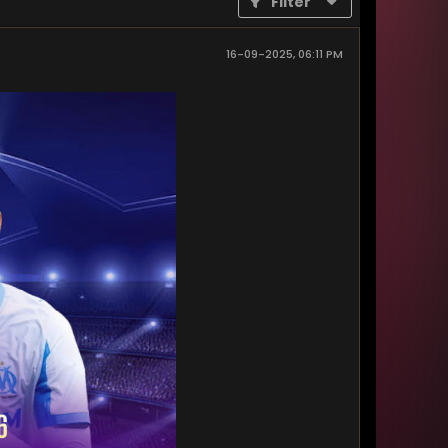
Filter
16-09-2025, 06:11 PM