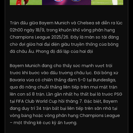
Trận đấu giữa Bayern Munich và Chelsea sẽ diễn ra lúc
02h00 ngày 18/9, trong khuôn khổ vòng phân hạng
Champions League 2025/26. Đây là màn so tài đáng
chờ đợi giữa hai đại diện giàu truyền thống của bóng
đá châu Âu. Phong độ đối lập của hai đội
Bayern Munich đang cho thấy sức mạnh vượt trội
trước khi bước vào đấu trường châu lục. Đội bóng xứ
Bavaria vừa có chiến thắng đậm 5-0 tại Bundesliga,
qua đó nâng chuỗi thắng liên tiếp trên mọi mặt trận
lên con số 8 trận. Lần gần nhất họ thất bại là trước PSG
tại FIFA Club World Cup hồi tháng 7. Đặc biệt, Bayern
đang duy trì 34 trận bất bại liên tiếp trên sân nhà tại
vòng bảng hoặc vòng phân hạng Champions League
– một thống kê cực kỳ ấn tượng.