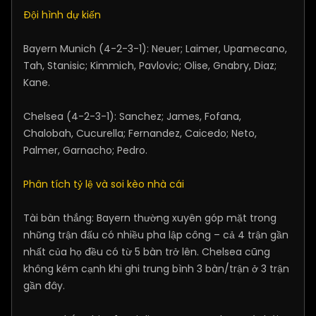
Đội hình dự kiến
Bayern Munich (4-2-3-1): Neuer; Laimer, Upamecano,
Tah, Stanisic; Kimmich, Pavlovic; Olise, Gnabry, Diaz;
Kane.
Chelsea (4-2-3-1): Sanchez; James, Fofana,
Chalobah, Cucurella; Fernandez, Caicedo; Neto,
Palmer, Garnacho; Pedro.
Phân tích tỷ lệ và soi kèo nhà cái
Tài bàn thắng: Bayern thường xuyên góp mặt trong
những trận đấu có nhiều pha lập công – cả 4 trận gần
nhất của họ đều có từ 5 bàn trở lên. Chelsea cũng
không kém cạnh khi ghi trung bình 3 bàn/trận ở 3 trận
gần đây.