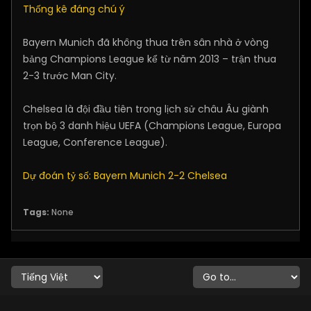
Thống kê đáng chú ý
Bayern Munich đã không thua trên sân nhà ở vòng
bảng Champions League kể từ năm 2013 – trận thua
2-3 trước Man City.
Chelsea là đội đầu tiên trong lịch sử châu Âu giành
trọn bộ 3 danh hiệu UEFA (Champions League, Europa
League, Conference League).
Dự đoán tỷ số: Bayern Munich 2-2 Chelsea
Tags:
None