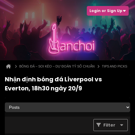
Login or Sign Up
BÓNG ĐÁ – SOI KÈO – DỰ ĐOÁN TỶ SỐ CHUẨN
TIPS AND PICKS
Nhận định bóng đá Liverpool vs
Everton, 18h30 ngày 20/9
Filter